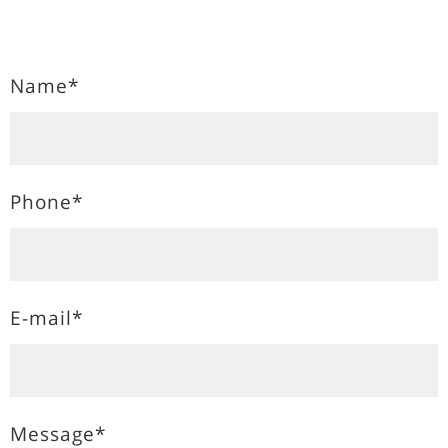
Name*
Phone*
E-mail*
Message*