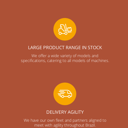
LARGE PRODUCT RANGE IN STOCK
We offer a wide variety of models and
specifications, catering to all models of machines.
DELIVERY AGILITY
We have our own fleet and partners aligned to
meet with agility throughout Brazil.